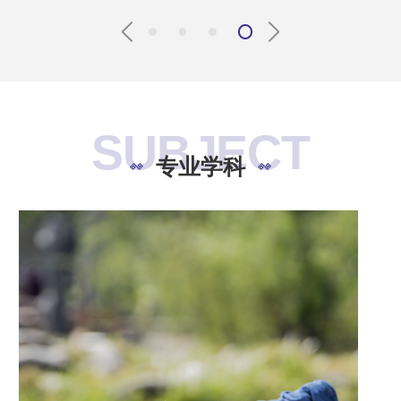
SUBJECT
专业学科