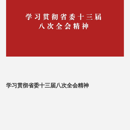
学习贯彻省委十三届八次全会精神