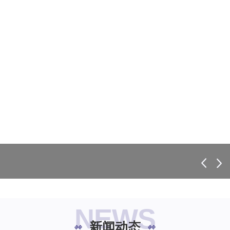
NEWS
新闻动态