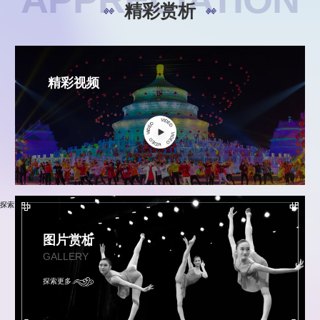
精彩赏析
精彩视频
探索更多
图片赏析
GALLERY
探索更多