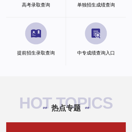
高考录取查询
单独招生成绩查询
提前招生录取查询
中专成绩查询入口
HOT TOPICS
热点专题