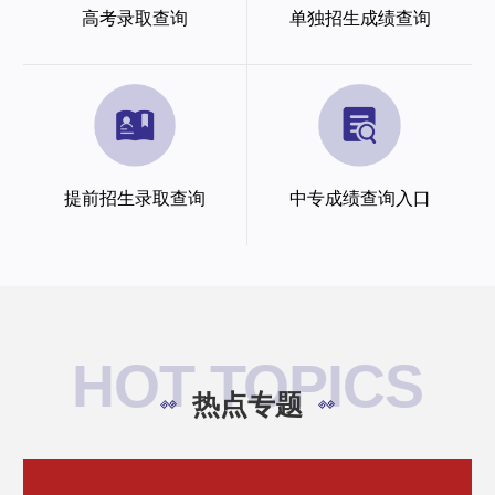
高考录取查询
单独招生成绩查询
提前招生录取查询
中专成绩查询入口
HOT TOPICS
热点专题