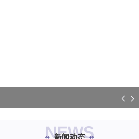
NEWS
新闻动态