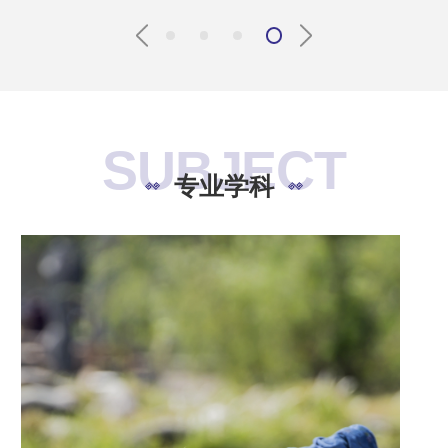
SUBJECT
专业学科