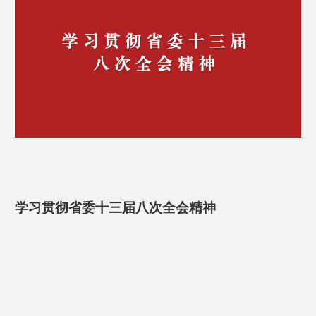
学习贯彻省委十三届八次全会精神