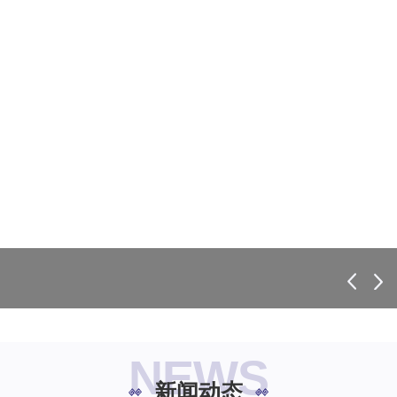
NEWS
新闻动态