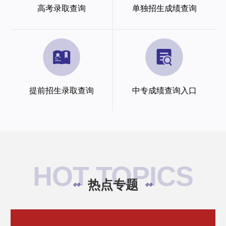
高考录取查询
单独招生成绩查询
提前招生录取查询
中专成绩查询入口
HOT TOPICS
热点专题