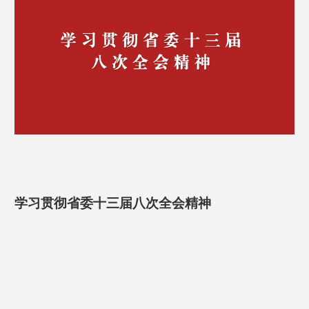
学习贯彻省委十三届八次全会精神