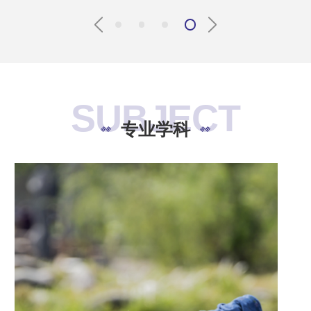
SUBJECT
专业学科