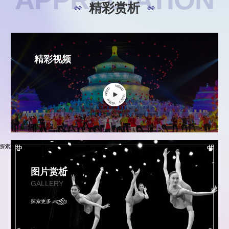
精彩赏析
精彩视频
探索更多
图片赏析
GALLERY
探索更多