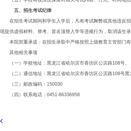
五、招生考试纪律
在招生考试期间和学生入学后，凡有考试舞弊或其他违反招
现提供虚假材料、替考、冒名顶替入学等违规行为，取消该生录
本院郑重承诺：在招生录取中严格按照上级教育主管部门有
其他相关事项
（一）学校地址：黑龙江省哈尔滨市香坊区公滨路108号。
（二）通信地址：黑龙江省哈尔滨市香坊区公滨路108号
（三）邮政编码：150030
（四）联系电话：0451-86336958