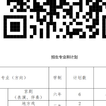
招生专业和计划