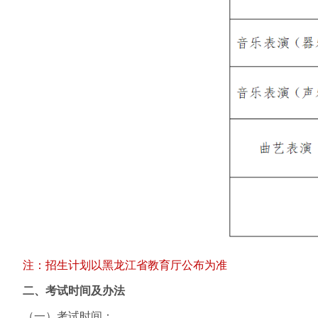
注：招生计划以黑龙江省教育厅公布为准
二、考试时间及办法
（一）考试时间：