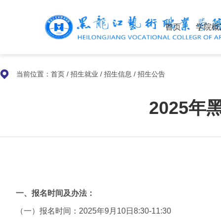
首页
学院概
当前位置：
首页
/
招生就业
/
招生信息
/
招生公告
2025
一、
报名
时间及
办法：
（一）报名时间：2025年9月10日8:30-11:30