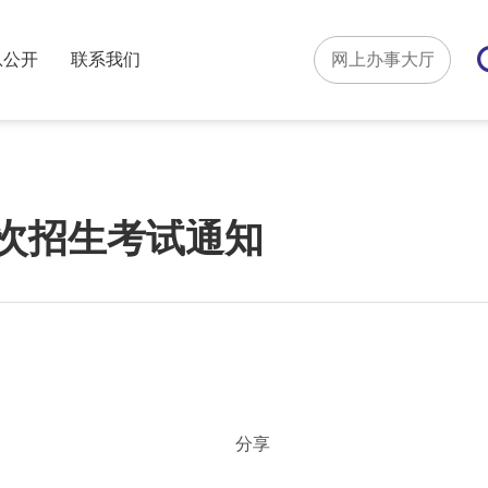
息公开
联系我们
二次招生考试通知
分享