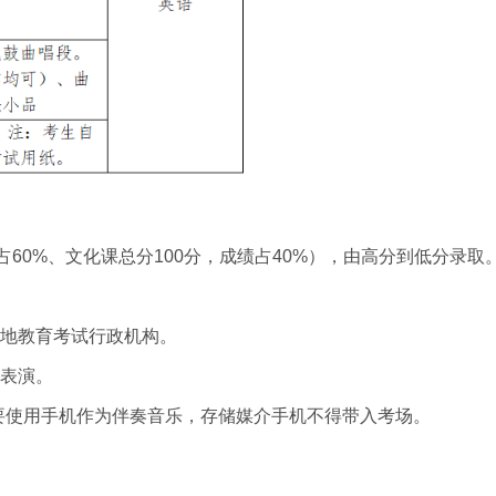
0%、文化课总分100分，成绩占40%），由高分到低分录取
地教育考试行政机构。
表演。
要使用手机作为伴奏音乐，存储媒介手机不得带入考场。