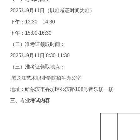
2025年9月11日（以准考证时间为准）
下午：13:30—14:30
下午：15:00-16:30
（二）准考证领取时间：
2025年9月11日 8:30-11:30
（三）准考证领取地点：
黑龙江艺术职业学院招生办公室
地址：哈尔滨市香坊区公滨路108号音乐楼一楼
三、专业考试内容