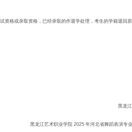
试资格或录取资格，已经录取的作退学处理，考生的学籍退回原
黑龙江
黑龙江艺术职业学院 2025 年河北省舞蹈表演专