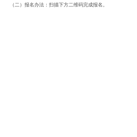
（二）报名办法：扫描下方二维码完成报名。