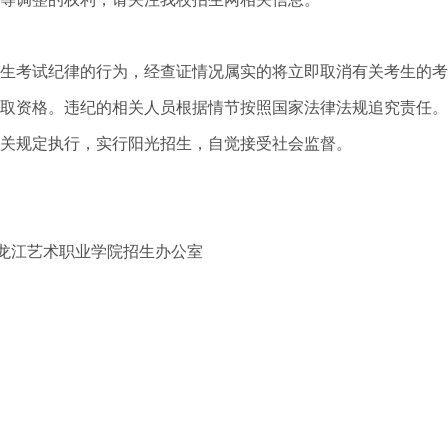
生考试纪律的行为，经查证情况属实的将立即取消有关考生的考
取资格。违纪的相关人员根据情节按照国家法律法规追究责任。
关规定执行，实行阳光招生，自觉接受社会监督。
黑龙江艺术职业学院招生办公室