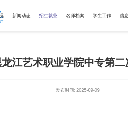
况
新闻动态
招生就业
名师档案
学生工作
信
年黑龙江艺术职业学院中专第
发布时间:
2025-09-09