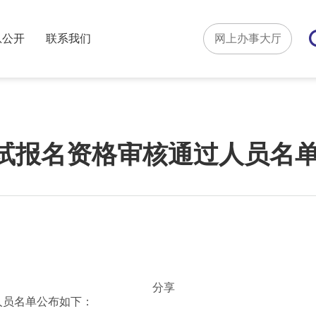
息公开
联系我们
试报名资格审核通过人员名
分享
人员名单公布如下：