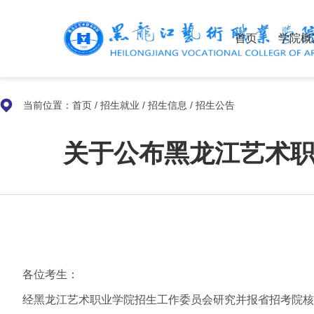
首页
学院概
当前位置：
首页
/
招生就业
/
招生信息
/
招生公告
关于公布黑龙江艺术
各位考生：
经黑龙江艺术职业学院招生工作委员会研究并报省招考院核