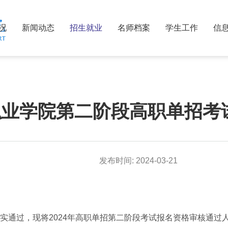
况
新闻动态
招生就业
名师档案
学生工作
信
职业学院第二阶段高职单招考
发布时间:
2024-03-21
实通过，现将2024年高职单招第二阶段考试报名资格审核通过