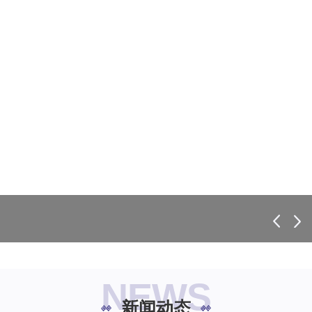
NEWS
新闻动态