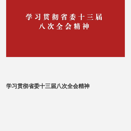
【迎评必备】高等职业学校办学能力评价
识点