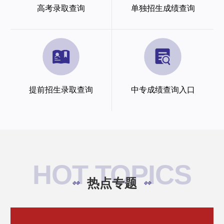
高考录取查询
单独招生成绩查询
提前招生录取查询
中专成绩查询入口
HOT TOPICS
热点专题