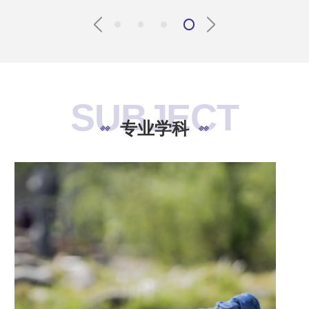
SUBJECT
专业学科