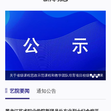
校级验收结果
黑龙江艺术职业学院新团员赴东北烈士纪念馆开展研学
仪式
艺院要闻
通知公告