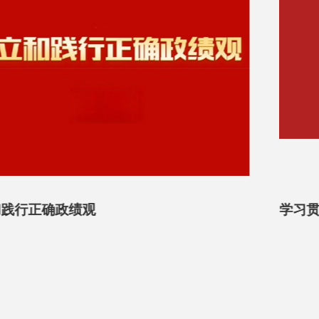
学习贯彻省委十三届八次全会精神