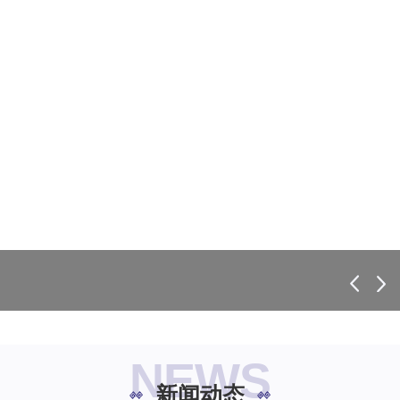
NEWS
新闻动态