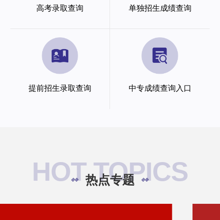
高考录取查询
单独招生成绩查询
提前招生录取查询
中专成绩查询入口
HOT TOPICS
热点专题