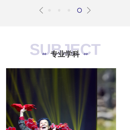
SUBJECT
专业学科