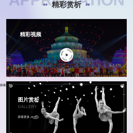
精彩赏析
精彩视频
探索更多
图片赏析
GALLERY
探索更多