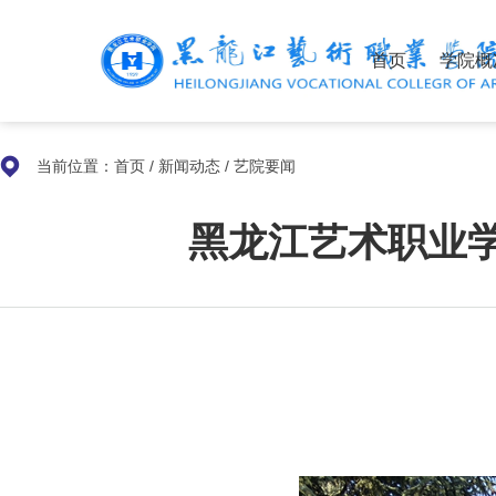
首页
学院概
当前位置：
首页
/
新闻动态
/
艺院要闻
黑龙江艺术职业学