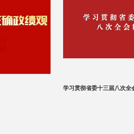
学习贯彻省委十三届八次全会精神