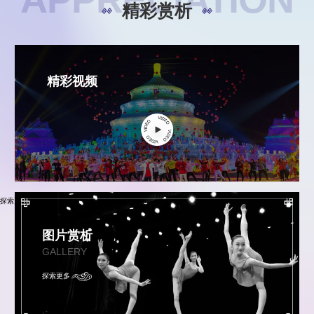
精彩赏析
精彩视频
探索更多
图片赏析
GALLERY
探索更多