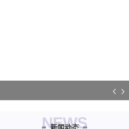
NEWS
新闻动态