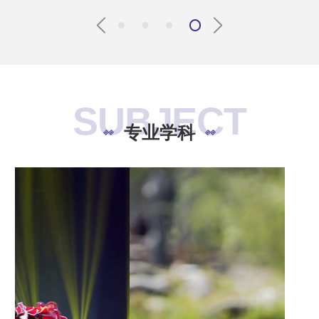
SUBJECT
专业学科