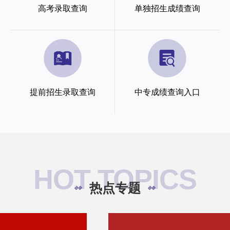
高考录取查询
单独招生成绩查询
提前招生录取查询
中专成绩查询入口
HOT TOPICS
热点专题