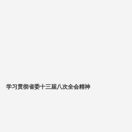
学习贯彻省委十三届八次全会精神