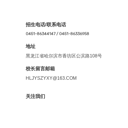
招生电话/联系电话
0451-86344147 / 0451-86336958
地址
黑龙江省哈尔滨市香坊区公滨路108号
校长留言邮箱
HLJYSZYXY@163.COM
关注我们