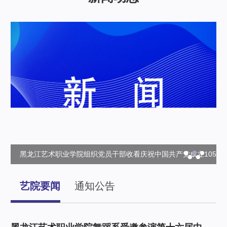
开
黑龙江艺术职业学院组织党员干部收看庆祝中国共产党成立105
周年大会
艺院要闻
通知公告