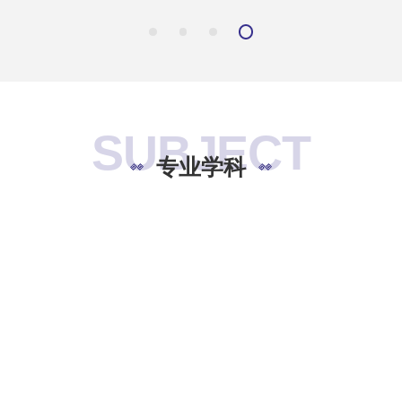
SUBJECT
专业学科