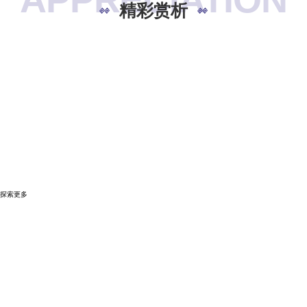
精彩赏析
精彩视频
探索更多
图片赏析
GALLERY
探索更多