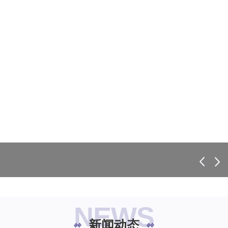
NEWS
新闻动态