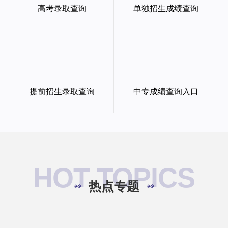
高考录取查询
单独招生成绩查询
提前招生录取查询
中专成绩查询入口
HOT TOPICS
热点专题