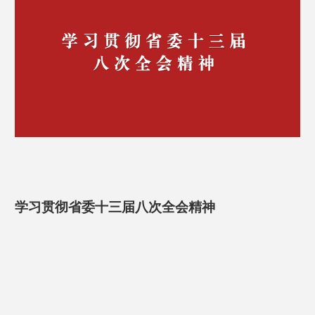
学习贯彻省委十三届八次全会精神