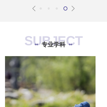
SUBJECT
专业学科