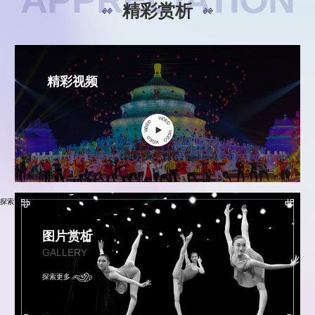
精彩赏析
精彩视频
探索更多
图片赏析
GALLERY
探索更多