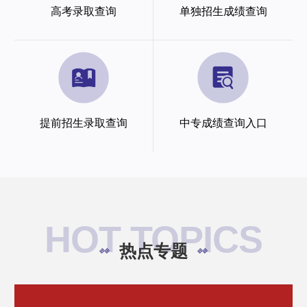
高考录取查询
单独招生成绩查询
提前招生录取查询
中专成绩查询入口
HOT TOPICS
热点专题