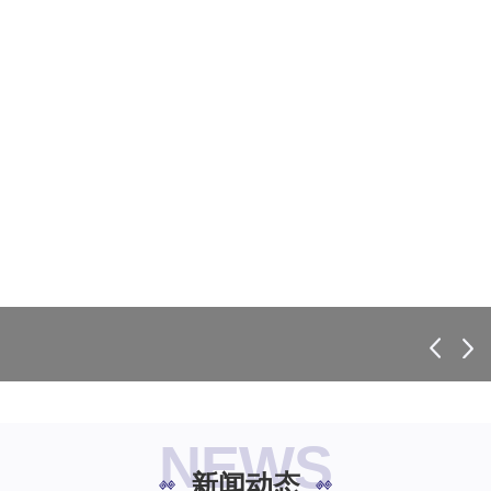
NEWS
新闻动态