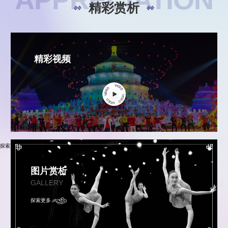
精彩赏析
精彩视频
探索更多
图片赏析
GALLERY
探索更多