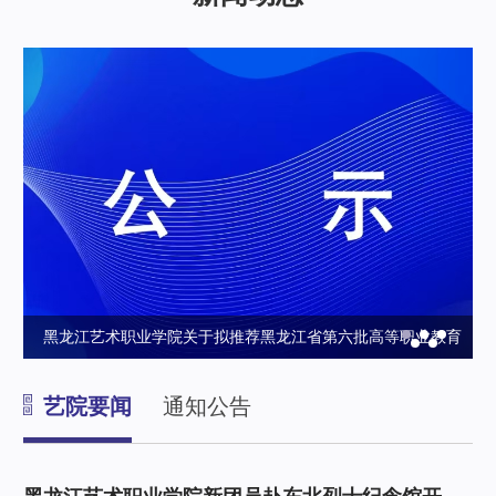
单的
黑龙江艺术职业学院关于拟推荐黑龙江省第六批高等职业教育
与继续教育课程思政示范课程和教学团队培育项目、课程思政
艺院要闻
通知公告
优秀教学案例的公示