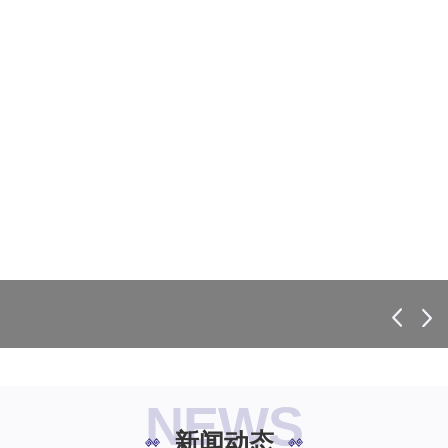
NEWS
新闻动态