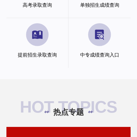
高考录取查询
单独招生成绩查询
提前招生录取查询
中专成绩查询入口
HOT TOPICS
热点专题