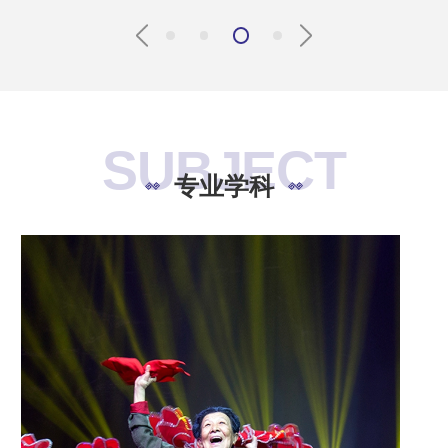
SUBJECT
专业学科