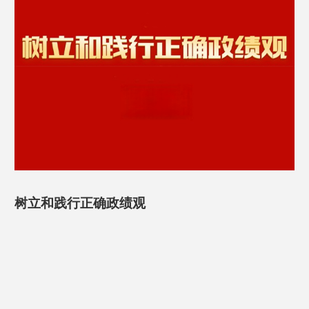
树立和践行正确政绩观